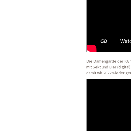
Die Damengarde der KG V
mit Sekt und Bier (digita
damit wir 2022 wieder ge