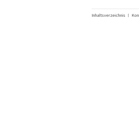
Inhaltsverzeichnis
Kon