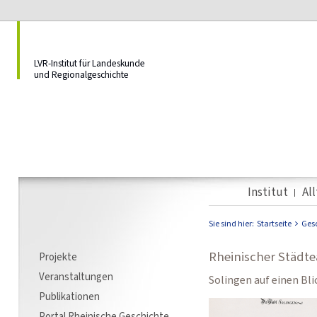
LVR-Institut für Landeskunde
und Regionalgeschichte
Institut
Al
Sie sind hier:
Startseite
Ges
Rheinischer Städte
Projekte
Veranstaltungen
Solingen auf einen Bli
Publikationen
Portal Rheinische Geschichte