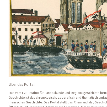
Über das Portal
Das vom LVR-Institut für Landeskunde und Regionalgeschichte betre
Geschichte ist das chronologisch, geografisch und thematisch umf
rheinischen Geschichte. Das Portal stellt das Rheinland als „Geschic