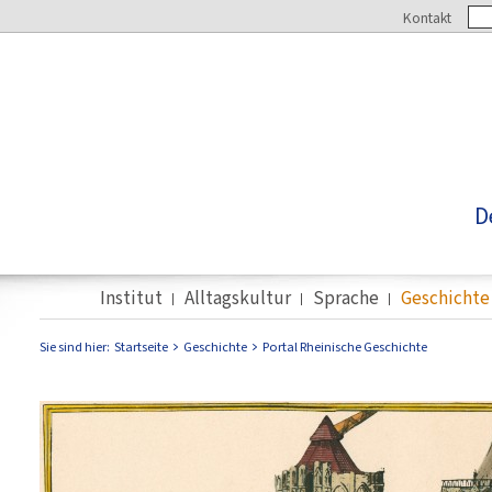
Kontakt
D
Institut
Alltagskultur
Sprache
Geschichte
Sie sind hier:
Startseite
Geschichte
Portal Rheinische Geschichte