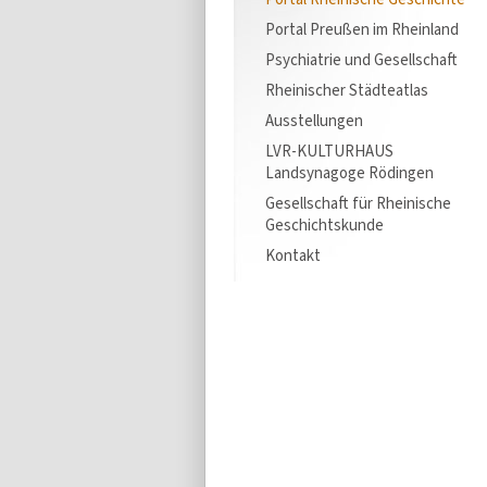
Portal Preußen im Rheinland
Psychiatrie und Gesellschaft
Rheinischer Städteatlas
Ausstellungen
LVR-KULTURHAUS
Landsynagoge Rödingen
Gesellschaft für Rheinische
Geschichtskunde
Kontakt