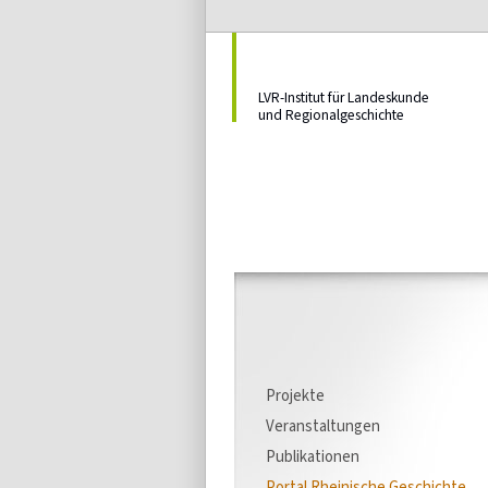
LVR-Institut für Landeskunde
und Regionalgeschichte
Projekte
Veranstaltungen
Publikationen
Portal Rheinische Geschichte