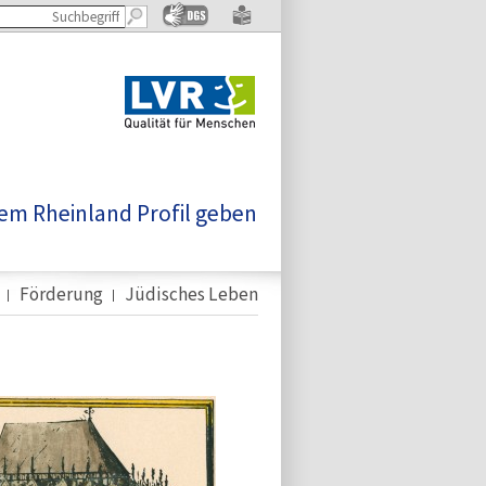
em Rheinland Profil geben
Förderung
Jüdisches Leben