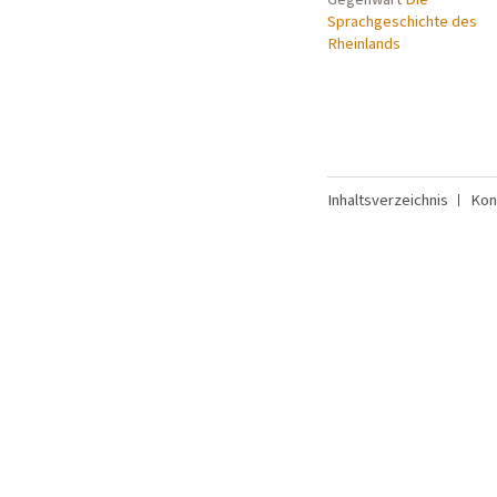
Sprachgeschichte des
Rheinlands
Inhaltsverzeichnis
Kon