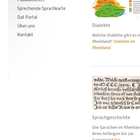
Sprechende Sprachkarte
Dat Portal
Dialekte
Über uns
Kontakt
Welche Dialekte gibt es 
Rheinland?
Dialekte im
Rheinland
Sprachgeschichte
Die Sprachen im Rheinla
ihren Anfängen bis zur
Gegenwart
Die