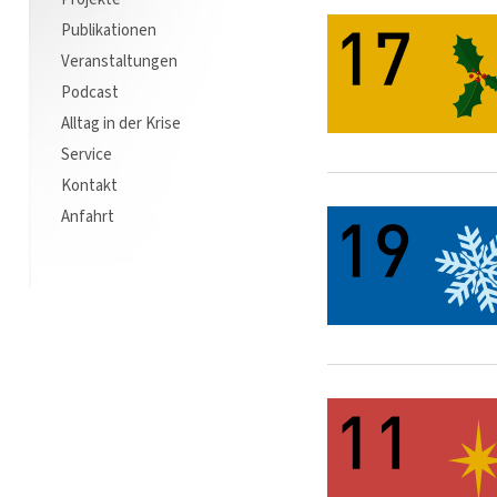
Publikationen
Veranstaltungen
Podcast
Alltag in der Krise
Service
Kontakt
Anfahrt