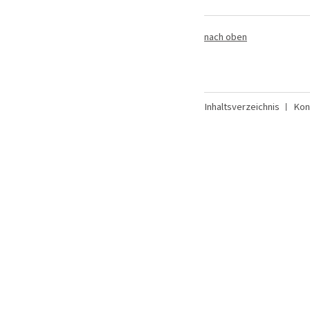
nach oben
Inhaltsverzeichnis
Kon