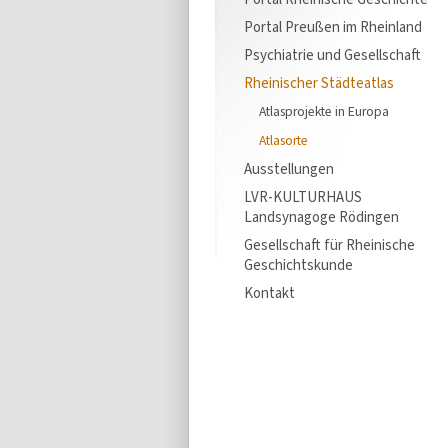
Portal Preußen im Rheinland
Psychiatrie und Gesellschaft
Rheinischer Städteatlas
Atlasprojekte in Europa
Atlasorte
Ausstellungen
LVR-KULTURHAUS
Landsynagoge Rödingen
Gesellschaft für Rheinische
Geschichtskunde
Kontakt