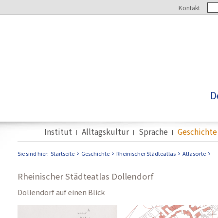
Kontakt
D
Institut
Alltagskultur
Sprache
Geschichte
Sie sind hier:
Startseite
Geschichte
Rheinischer Städteatlas
Atlasorte
Rheinischer Städteatlas Dollendorf
Dollendorf auf einen Blick