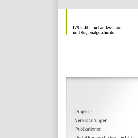
LVR-Institut für Landeskunde
und Regionalgeschichte
Projekte
Veranstaltungen
Publikationen
Portal Rheinische Geschichte