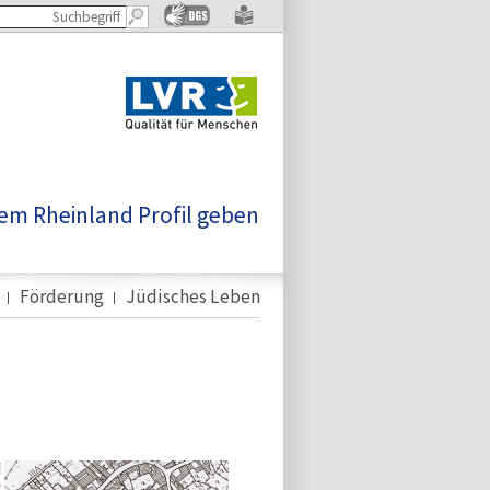
em Rheinland Profil geben
Förderung
Jüdisches Leben