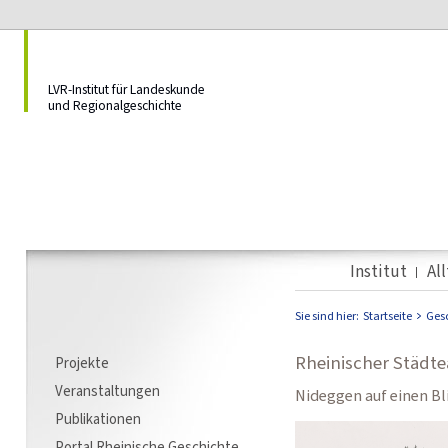
LVR-Institut für Landeskunde
und Regionalgeschichte
Institut
Al
Sie sind hier:
Startseite
Ges
Rheinischer Städte
Projekte
Veranstaltungen
Nideggen auf einen Bl
Publikationen
Portal Rheinische Geschichte