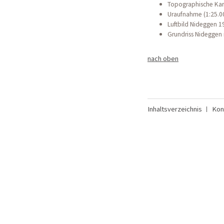
Topographische Kar
Uraufnahme (1:25.0
Luftbild Nideggen 1
Grundriss Nideggen 
nach oben
Inhaltsverzeichnis
Kon