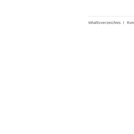
Inhaltsverzeichnis
Kon