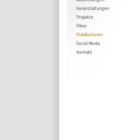
Veranstaltungen
Projekte
Filme
Publikationen
Social Media
Kontakt