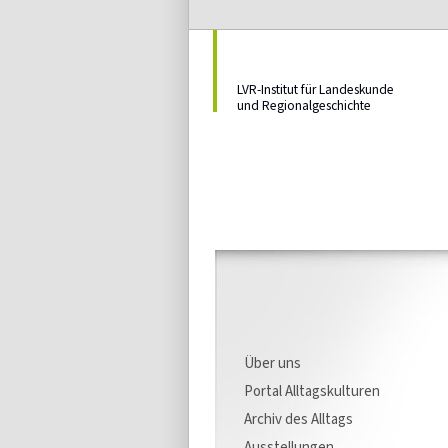
LVR-Institut für Landeskunde
und Regionalgeschichte
Über uns
Portal Alltagskulturen
Archiv des Alltags
Ausstellungen