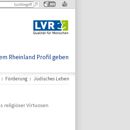
em Rheinland Profil geben
Förderung
Jüdisches Leben
s religiöser Virtuosen