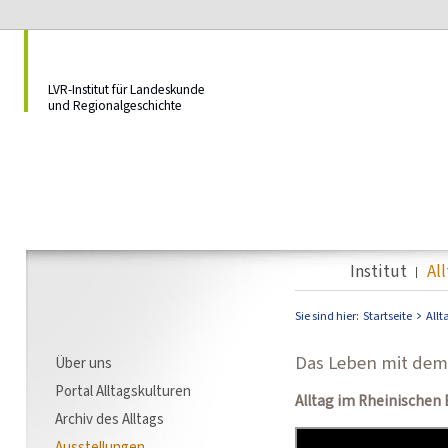
LVR-Institut für Landeskunde
und Regionalgeschichte
Institut
Al
Sie sind hier:
Startseite
Allt
Das Leben mit dem
Über uns
Portal Alltagskulturen
Alltag im Rheinischen
Archiv des Alltags
Ausstellungen