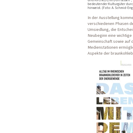
bedeutender Kulturgüter durc
hinweist. (Foto: A. Schmid-Eng
In der Ausstellung komme
verschiedenen Phasen der
Umsiedlung, die Entsche
Neubeginn eine wichtige 
Gemeinschaft sowie auf 
Medienstationen ermöglic
Aspekte der braunkohleb