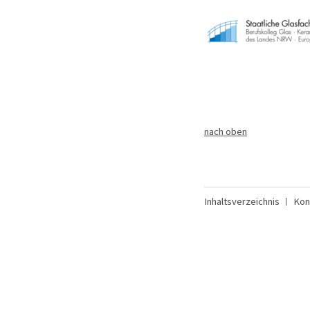
nach oben
Inhaltsverzeichnis
Kon