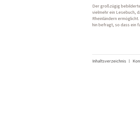
Der großzügig bebilderte
vielmehr ein Lesebuch, 
Rheinländern ermöglicht.
hin befragt, so dass ein
Inhaltsverzeichnis
Kon