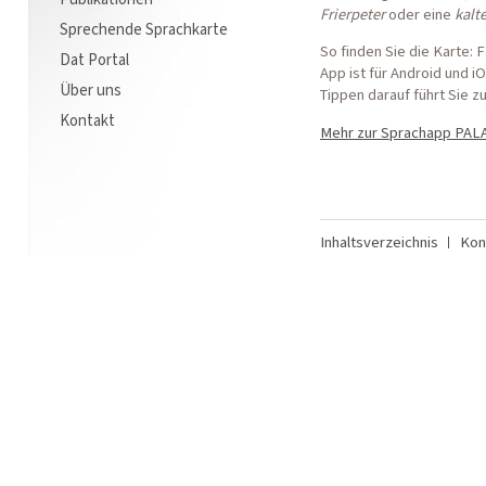
Frierpeter
oder eine
kalt
Sprechende Sprachkarte
So finden Sie die Karte: 
Dat Portal
App ist für Android und i
Über uns
Tippen darauf führt Sie zu
Kontakt
Mehr zur Sprachapp PAL
Inhaltsverzeichnis
Kon