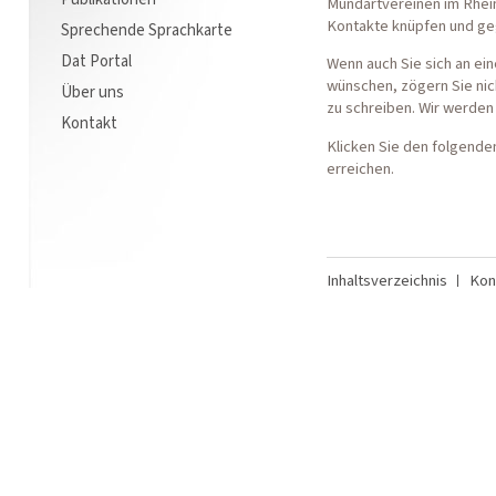
Mundartvereinen im Rhei
Kontakte knüpfen und ge
Sprechende Sprachkarte
Dat Portal
Wenn auch Sie sich an ei
wünschen, zögern Sie ni
Über uns
zu schreiben. Wir werden 
Kontakt
Klicken Sie den folgende
erreichen.
Inhaltsverzeichnis
Kon