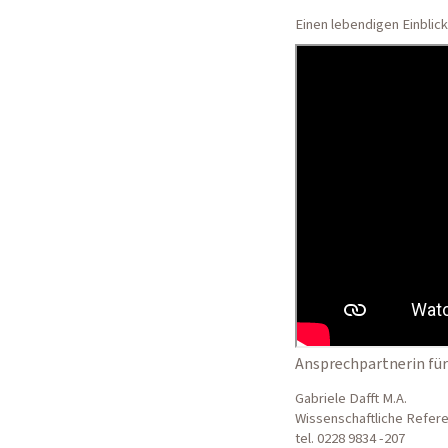
Einen lebendigen Einblick
Ansprechpartnerin für 
Gabriele Dafft M.A.
Wissenschaftliche Refere
tel. 0228 9834 -207